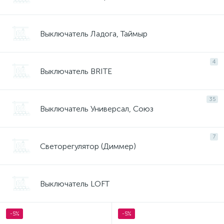
Выключатель Ладога, Таймыр
4
Выключатель BRITE
35
Выключатель Универсал, Союз
7
Светорегулятор (Диммер)
Выключатель LOFT
-5%
-5%