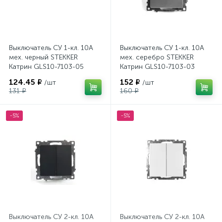
Выключатель СУ 1-кл. 10А
Выключатель СУ 1-кл. 10А
мех. черный STEKKER
мех. серебро STEKKER
Катрин GLS10-7103-05
Катрин GLS10-7103-03
124.45 ₽
152 ₽
/шт
/шт
131 ₽
160 ₽
-5%
-5%
Выключатель СУ 2-кл. 10А
Выключатель СУ 2-кл. 10А