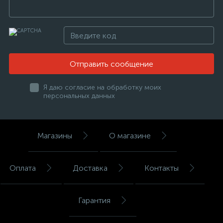
Отправить сообщение
Я даю согласие на обработку моих
персональных данных
Магазины
О магазине
Оплата
Доставка
Контакты
Гарантия