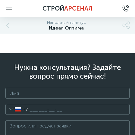
СТРОЙ
АРСЕНАЛ
Напольный плинтус
Идеал Оптима
Нужна консультация? Задайте
вопрос прямо сейчас!
+7