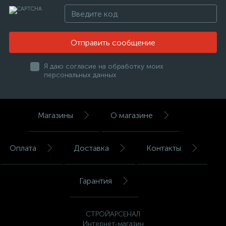
Отправить сообщение
Я даю согласие на обработку моих
персональных данных
Магазины
О магазине
Оплата
Доставка
Контакты
Гарантия
СТРОЙАРСЕНАЛ
Интернет-магазин