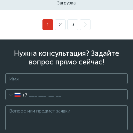
Загрузка
1
2
3
Нужна консультация? Задайте
вопрос прямо сейчас!
+7