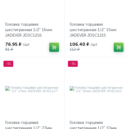
Головка торцевая
Головка торцевая
шестигранная 1/2" 16мм
шестигранная 1/2" 15мм
JADEVER JDSC1216
JADEVER JDSC1215
76.95 ₽
106.40 ₽
/шт
/шт
81 ₽
112 ₽
-5%
-5%
Головка торцевая
Головка торцевая
шестигранная 1/2" 27мм
шестигранная 1/2" 10мм