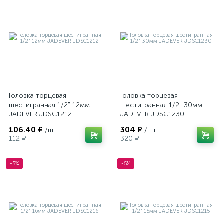
Головка торцевая
Головка торцевая
шестигранная 1/2" 12мм
шестигранная 1/2" 30мм
JADEVER JDSC1212
JADEVER JDSC1230
106.40 ₽
304 ₽
/шт
/шт
112 ₽
320 ₽
-5%
-5%