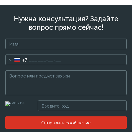
Нужна консультация? Задайте
вопрос прямо сейчас!
+7
Отправить сообщение