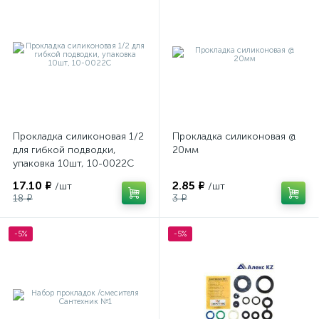
Прокладка силиконовая 1/2
Прокладка силиконовая @
для гибкой подводки,
20мм
упаковка 10шт, 10-0022С
17.10 ₽
2.85 ₽
/шт
/шт
18 ₽
3 ₽
-5%
-5%