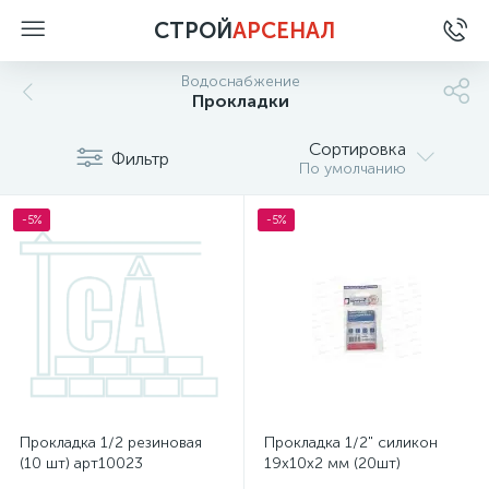
СТРОЙ
АРСЕНАЛ
Водоснабжение
Прокладки
Сортировка
Фильтр
По умолчанию
-5%
-5%
Прокладка 1/2 резиновая
Прокладка 1/2" силикон
(10 шт) арт10023
19х10х2 мм (20шт)