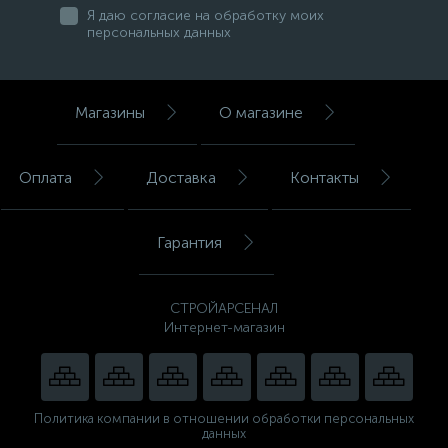
Я даю согласие на обработку моих
персональных данных
Магазины
О магазине
Оплата
Доставка
Контакты
Гарантия
СТРОЙАРСЕНАЛ
Интернет-магазин
Политика компании в отношении обработки персональных
данных