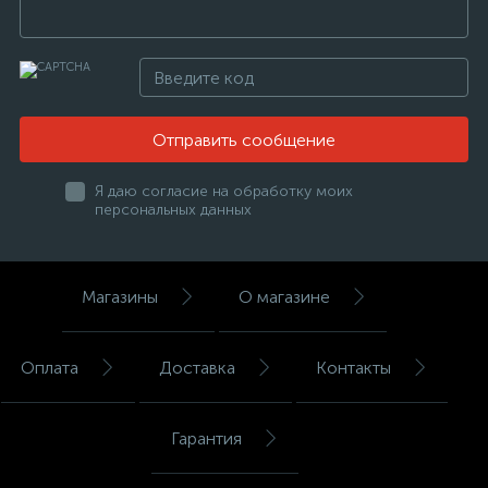
Отправить сообщение
Я даю согласие на обработку моих
персональных данных
Магазины
О магазине
Оплата
Доставка
Контакты
Гарантия