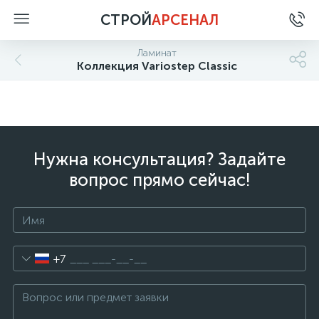
СТРОЙ
АРСЕНАЛ
Ламинат
Коллекция Variostep Classic
Нужна консультация? Задайте
вопрос прямо сейчас!
+7