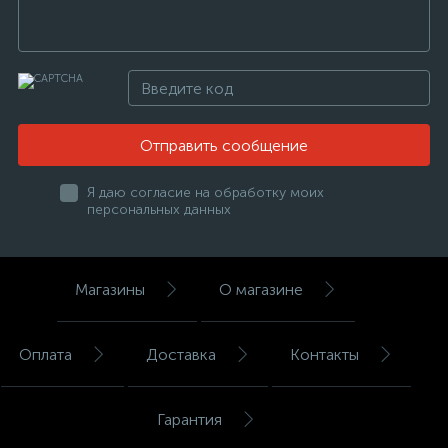
Отправить сообщение
Я даю согласие на обработку моих
персональных данных
Магазины
О магазине
Оплата
Доставка
Контакты
Гарантия