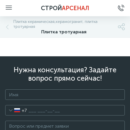
СТРОЙ
АРСЕНАЛ
Плитка керамическая,керамогранит, плитка
тротуарная
Плитка тротуарная
Нужна консультация? Задайте
вопрос прямо сейчас!
+7