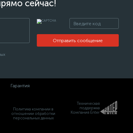
прямо сейчас!
Отправить сообщение
ных
Гарантия
Техническая
поддержка
Политика компании в
Компания Enter
отношении обработки
персональных данных