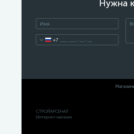
Нужна к
+7
Магазин
СТРОЙАРСЕНАЛ
Интернет-магазин