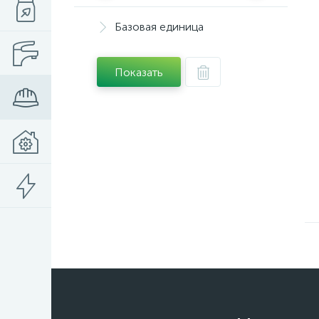
Базовая единица
Показать