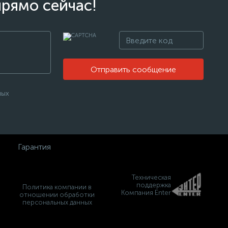
прямо сейчас!
Отправить сообщение
ных
Гарантия
Техническая
поддержка
Политика компании в
Компания Enter
отношении обработки
персональных данных