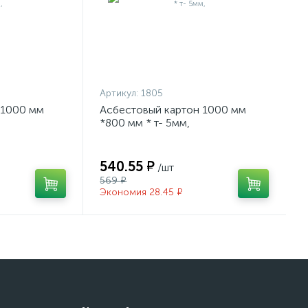
Артикул:
1805
 1000 мм
Асбестовый картон 1000 мм
*800 мм * т- 5мм,
540.55 ₽
/шт
569 ₽
Экономия 28.45 ₽