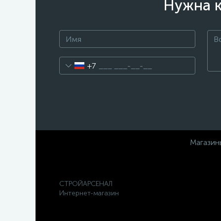
Нужна к
+7
Магазин
СТРОЙАРСЕНАЛ
Интернет-магазин