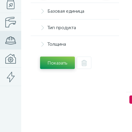
Базовая единица
Тип продукта
Толщина
Показать