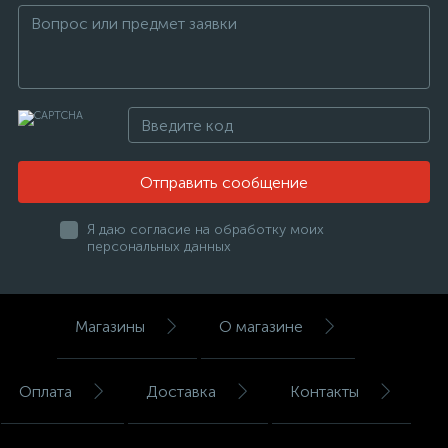
Отправить сообщение
Я даю согласие на обработку моих
персональных данных
Магазины
О магазине
Оплата
Доставка
Контакты