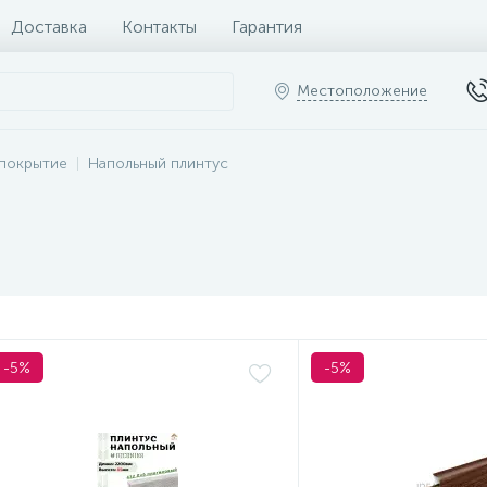
Доставка
Контакты
Гарантия
Местоположение
покрытие
Напольный плинтус
-5%
-5%