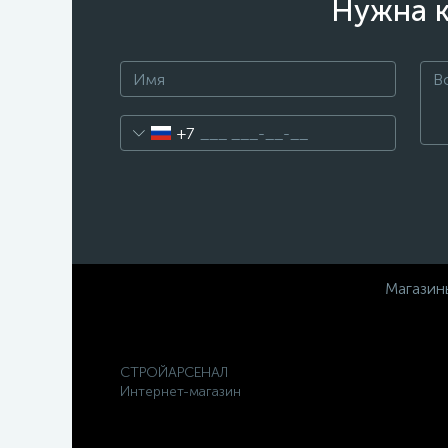
Нужна к
+7
Магазин
СТРОЙАРСЕНАЛ
Интернет-магазин