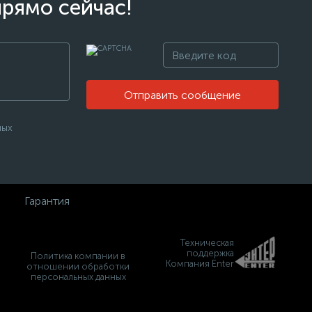
прямо сейчас!
Отправить сообщение
ных
Гарантия
Техническая
поддержка
Политика компании в
Компания Enter
отношении обработки
персональных данных