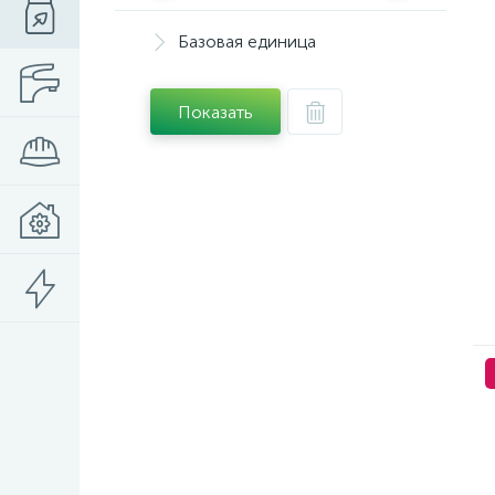
Базовая единица
Показать