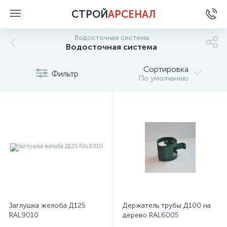
СТРОЙ
АРСЕНАЛ
Водосточная система
Водосточная система
Сортировка
Фильтр
По умолчанию
Заглушка желоба Д125
Держатель трубы Д100 на
RAL9010
дерево RAL6005