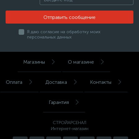
Отправить сообщение
Я даю согласие на обработку моих
персональных данных
Магазины
О магазине
Оплата
Доставка
Контакты
Гарантия
СТРОЙАРСЕНАЛ
Интернет-магазин