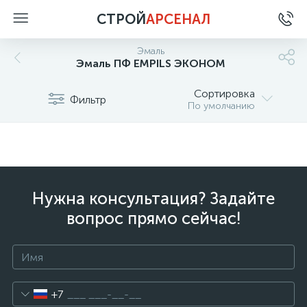
СТРОЙ
АРСЕНАЛ
Эмаль
Эмаль ПФ EMPILS ЭКОНОМ
Сортировка
Фильтр
По умолчанию
Нужна консультация? Задайте
вопрос прямо сейчас!
+7