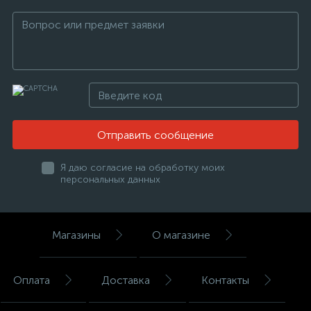
Отправить сообщение
Я даю согласие на обработку моих
персональных данных
Магазины
О магазине
Оплата
Доставка
Контакты