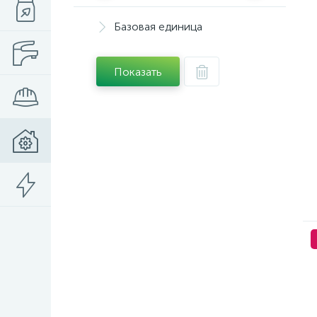
Базовая единица
Показать