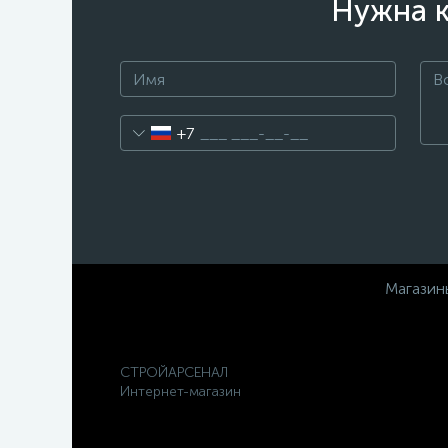
Нужна к
+7
Магазин
СТРОЙАРСЕНАЛ
Интернет-магазин