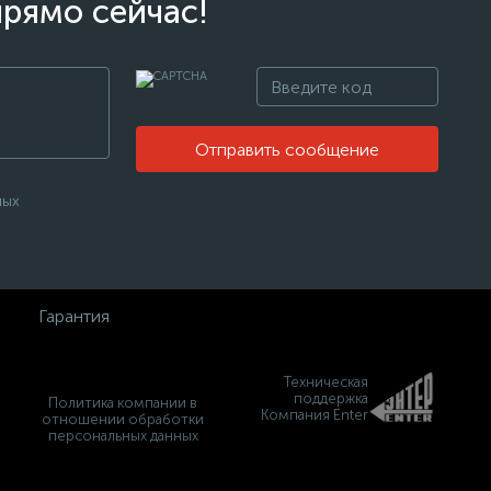
прямо сейчас!
Отправить сообщение
ных
Гарантия
Техническая
поддержка
Политика компании в
Компания Enter
отношении обработки
персональных данных