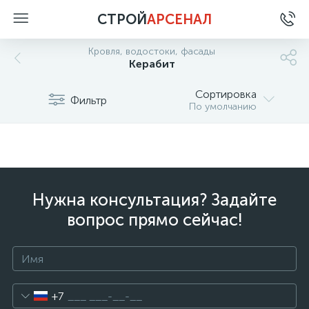
СТРОЙ
АРСЕНАЛ
Кровля, водостоки, фасады
Керабит
Сортировка
Фильтр
По умолчанию
Нужна консультация? Задайте
вопрос прямо сейчас!
+7