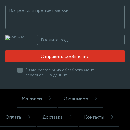
Отправить сообщение
Я даю согласие на обработку моих
персональных данных
Магазины
О магазине
Оплата
Доставка
Контакты