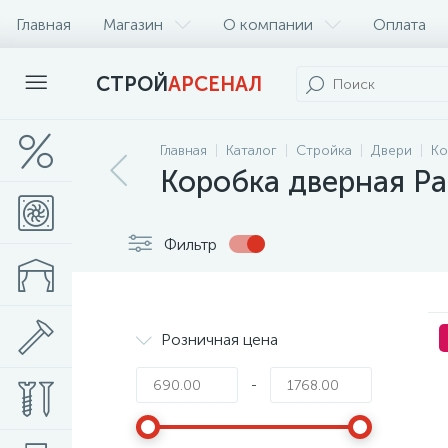
Главная
Магазин
О компании
Оплата
СТРОЙ
АРСЕНАЛ
Главная
Каталог
Стройка
Двери
Ко
Коробка дверная Р
Фильтр
Розничная цена
-