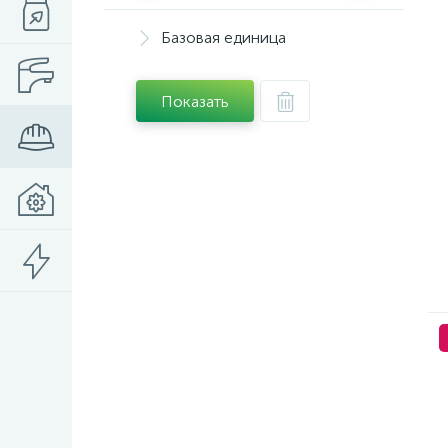
Базовая единица
Показать