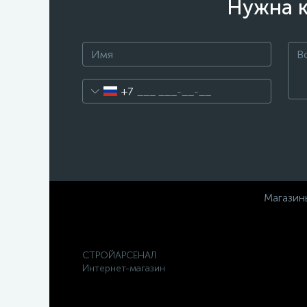
Нужна к
+7
Магазин
СТРОЙАРСЕНАЛ
Интернет-магазин