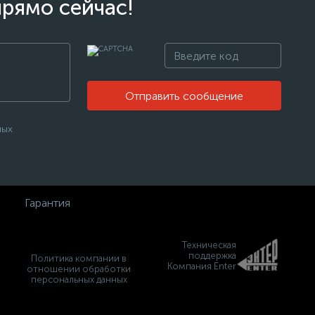
прямо сейчас!
Отправить сообщение
ных
Гарантия
Техническая
поддержка
Политика компании в
Компания Enter
отношении обработки
персональных данных