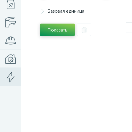
Базовая единица
Показать