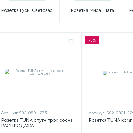
Розетка Гуси, Светозар
Розетка Мира, Ната
Р
-5%
Артикул:
502-0801-233
Артикул:
502-0801-22
Розетка TUNA спутн прох сосна
Розетка TUNA комп
РАСПРОДАЖА