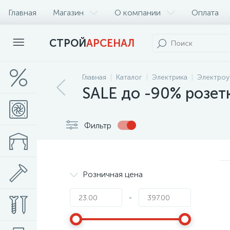
Главная
Магазин
О компании
Оплата
СТРОЙ
АРСЕНАЛ
Главная
Каталог
Электрика
Электроу
SALE до -90% розет
Фильтр
Розничная цена
-