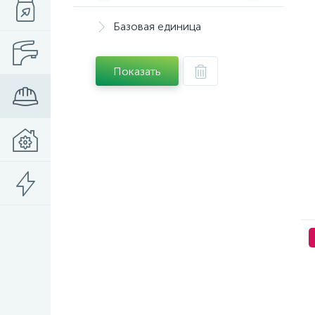
Базовая единица
Показать