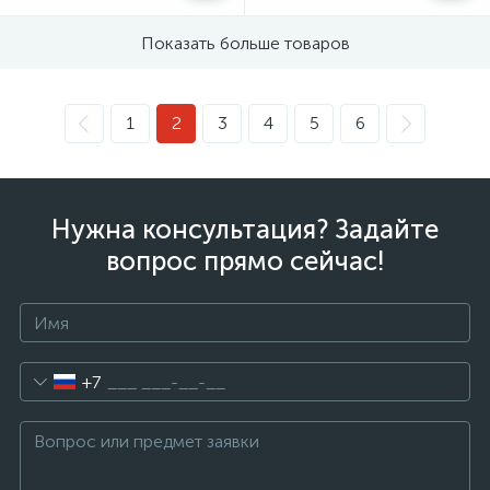
Показать больше товаров
1
2
3
4
5
6
Нужна консультация? Задайте
вопрос прямо сейчас!
+7