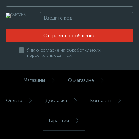
Отправить сообщение
Я даю согласие на обработку моих
персональных данных
Магазины
О магазине
Оплата
Доставка
Контакты
Гарантия