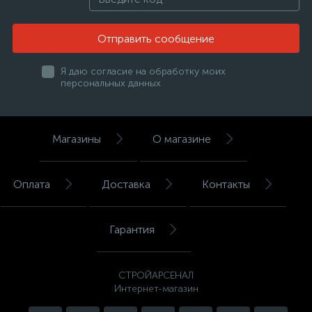
Отправить сообщение
Я даю согласие на обработку моих
персональных данных
Магазины
О магазине
Оплата
Доставка
Контакты
Гарантия
СТРОЙАРСЕНАЛ
Интернет-магазин