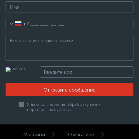
+7
Отправить сообщение
Я даю согласие на обработку моих
персональных данных
Магазины
О магазине