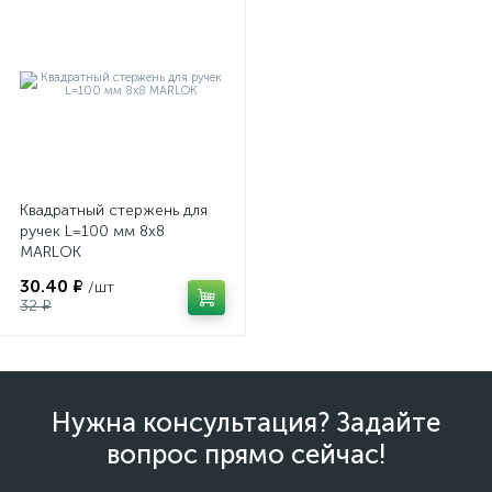
Квадратный стержень для
ручек L=100 мм 8х8
MARLOK
30.40 ₽
/шт
32 ₽
Нужна консультация? Задайте
вопрос прямо сейчас!