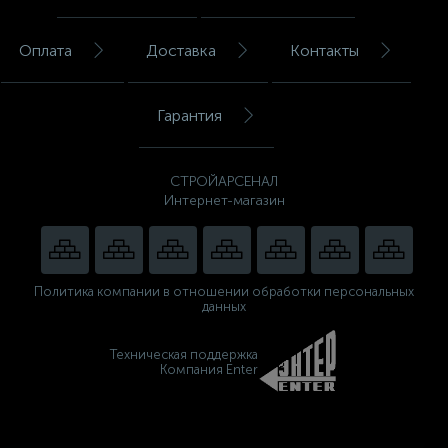
Оплата
Доставка
Контакты
Гарантия
СТРОЙАРСЕНАЛ
Интернет-магазин
Политика компании в отношении обработки персональных
данных
Техническая поддержка
Компания Enter