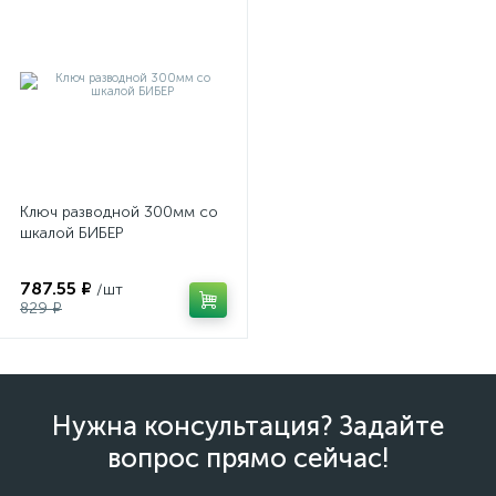
Ключ разводной 300мм со
шкалой БИБЕР
787.55 ₽
/шт
829 ₽
Нужна консультация? Задайте
вопрос прямо сейчас!