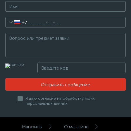
+7
Отправить сообщение
Я даю согласие на обработку моих
персональных данных
Магазины
О магазине