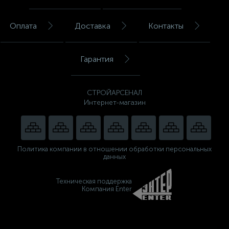
Оплата
Доставка
Контакты
Гарантия
СТРОЙАРСЕНАЛ
Интернет-магазин
Политика компании в отношении обработки персональных
данных
Техническая поддержка
Компания Enter