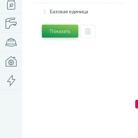
Базовая единица
Показать