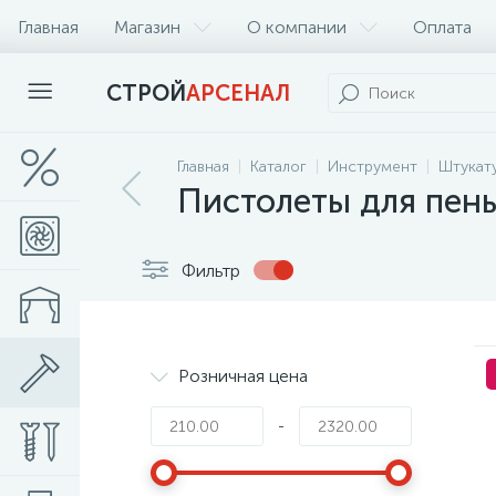
Главная
Магазин
О компании
Оплата
СТРОЙ
АРСЕНАЛ
Главная
Каталог
Инструмент
Штукат
Пистолеты для пены
Фильтр
Розничная цена
-