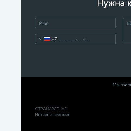
Нужна к
+7
Магазин
СТРОЙАРСЕНАЛ
Интернет-магазин