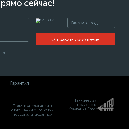
прямо сейчас!
Отправить сообщение
ных
Гарантия
Техническая
поддержка
Политика компании в
Компания Enter
отношении обработки
персональных данных