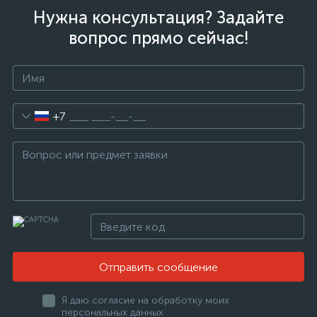
Нужна консультация? Задайте
вопрос прямо сейчас!
+7
Отправить сообщение
Я даю согласие на обработку моих
персональных данных