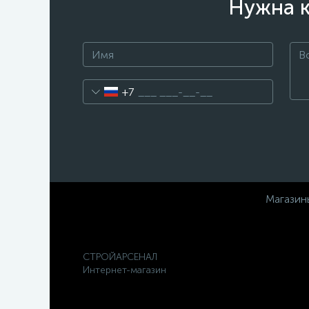
Нужна к
+7
Магазин
СТРОЙАРСЕНАЛ
Интернет-магазин