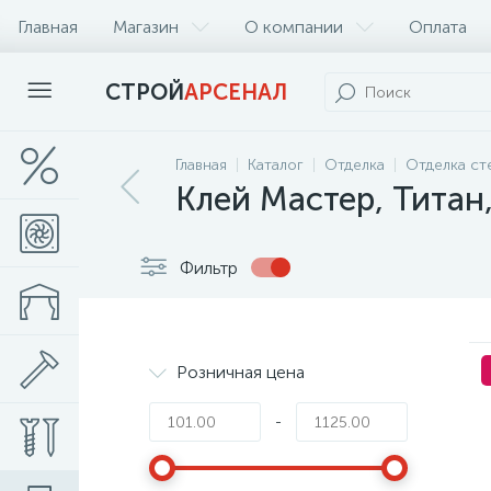
Главная
Магазин
О компании
Оплата
СТРОЙ
АРСЕНАЛ
Главная
Каталог
Отделка
Отделка ст
Клей Мастер, Титан
Фильтр
Розничная цена
-