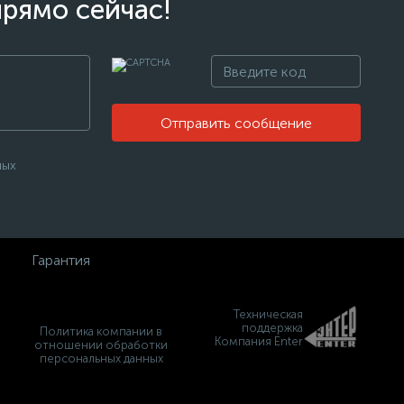
прямо сейчас!
Отправить сообщение
ных
Гарантия
Техническая
поддержка
Политика компании в
Компания Enter
отношении обработки
персональных данных