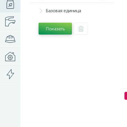
Базовая единица
Показать