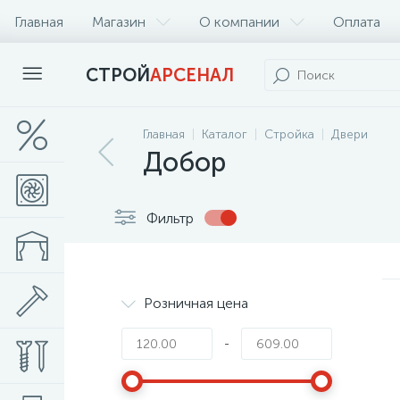
Главная
Магазин
О компании
Оплата
СТРОЙ
АРСЕНАЛ
Главная
Каталог
Стройка
Двери
Добор
Фильтр
Розничная цена
-