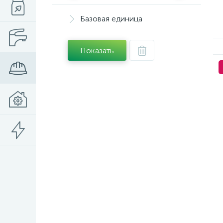
Базовая единица
Показать