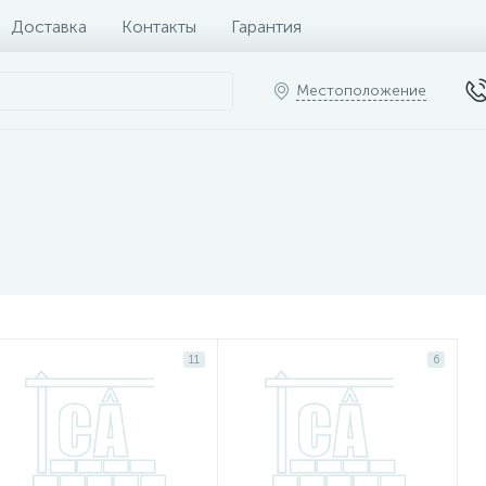
Доставка
Контакты
Гарантия
Местоположение
11
6