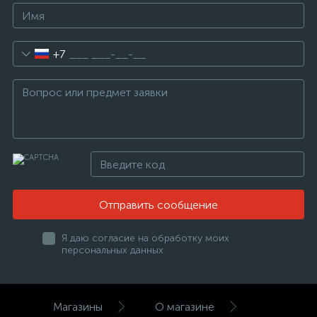
+7
Отправить сообщение
Я даю согласие на обработку моих
персональных данных
Магазины
О магазине