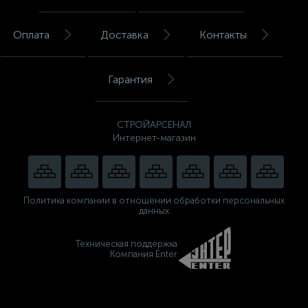
Оплата
Доставка
Контакты
Гарантия
СТРОЙАРСЕНАЛ
Интернет-магазин
Политика компании в отношении обработки персональных
данных
Техническая поддержка
Компания Enter