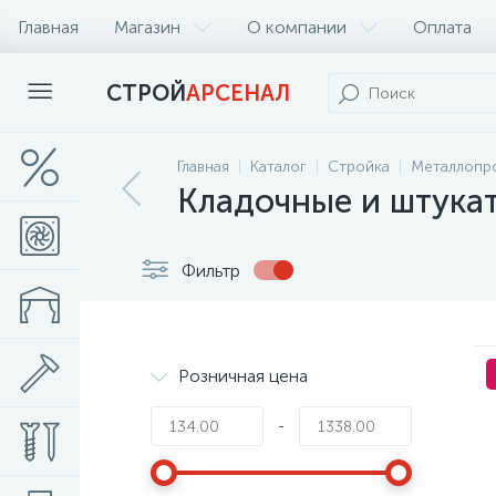
Главная
Магазин
О компании
Оплата
СТРОЙ
АРСЕНАЛ
Главная
Каталог
Стройка
Металлопро
Кладочные и штука
Фильтр
Розничная цена
-