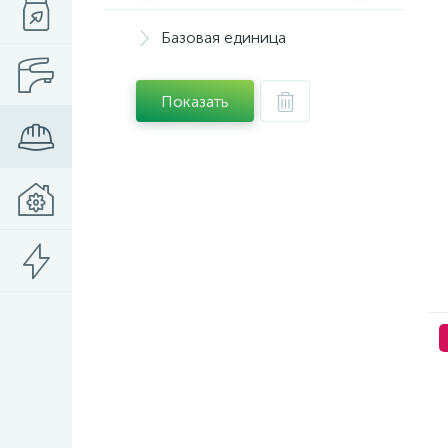
Базовая единица
Показать