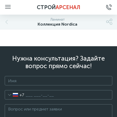
СТРОЙ
АРСЕНАЛ
Ламинат
Коллекция Nordica
Нужна консультация? Задайте
вопрос прямо сейчас!
+7