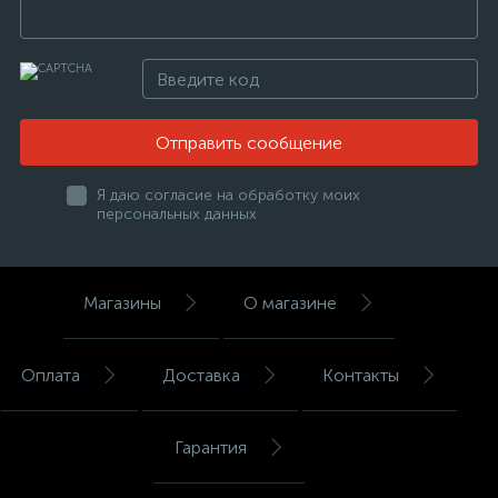
Отправить сообщение
Я даю согласие на обработку моих
персональных данных
Магазины
О магазине
Оплата
Доставка
Контакты
Гарантия