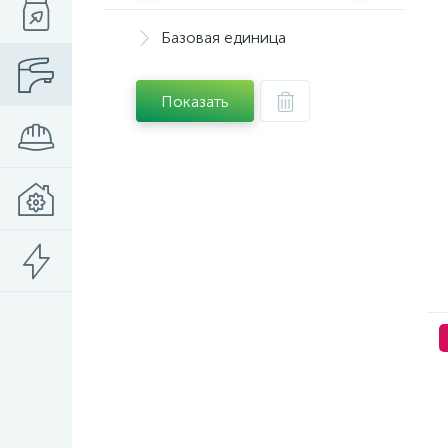
Базовая единица
Показать