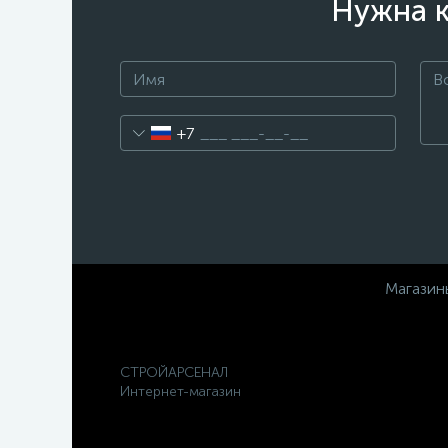
Нужна к
+7
Магазин
СТРОЙАРСЕНАЛ
Интернет-магазин