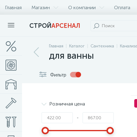
Главная
Магазин
О компании
Оплата
СТРОЙ
АРСЕНАЛ
Главная
Каталог
Сантехника
Канализ
для ванны
Фильтр
Розничная цена
-