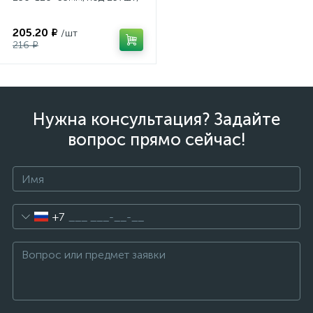
205.20 ₽
/шт
216 ₽
Нужна консультация? Задайте
вопрос прямо сейчас!
+7