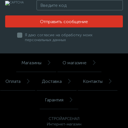
Отправить сообщение
Я даю согласие на обработку моих
персональных данных
Магазины
О магазине
Оплата
Доставка
Контакты
Гарантия
СТРОЙАРСЕНАЛ
Интернет-магазин