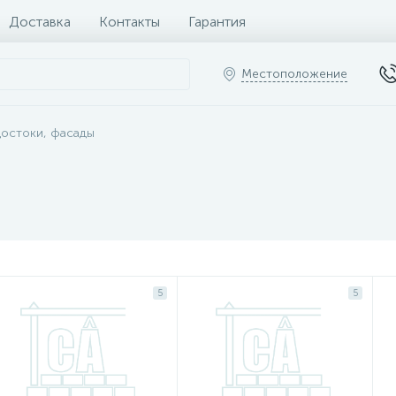
Доставка
Контакты
Гарантия
Местоположение
достоки, фасады
5
5