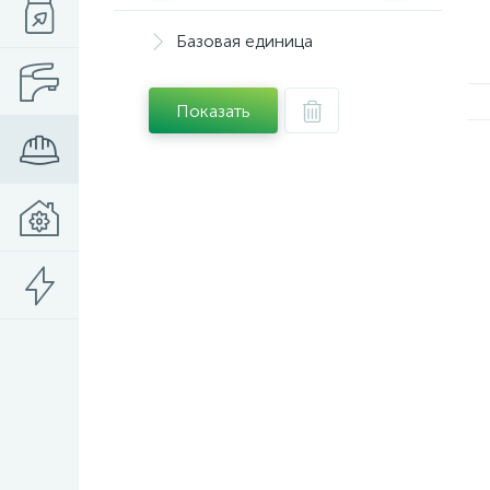
Базовая единица
Показать