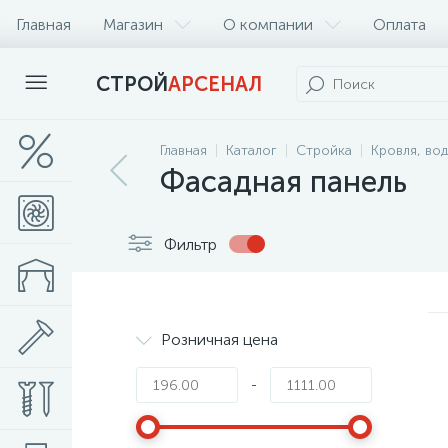
Главная
Магазин
О компании
Оплата
СТРОЙ
АРСЕНАЛ
Главная
Каталог
Стройка
Кровля, во
Фасадная панель
Фильтр
Розничная цена
-